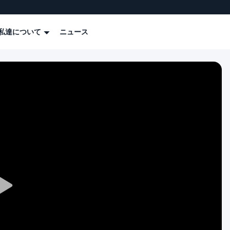
私達について
ニュース
Play
Video