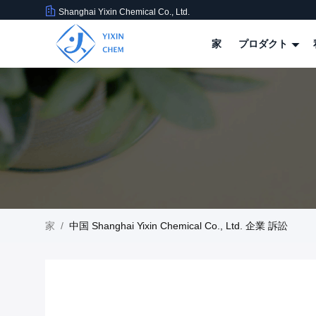
Shanghai Yixin Chemical Co., Ltd.
家
プロダクト
家
/
中国 Shanghai Yixin Chemical Co., Ltd. 企業 訴訟