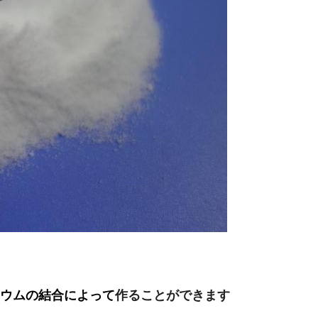
ウムの結合によって
作ることができます