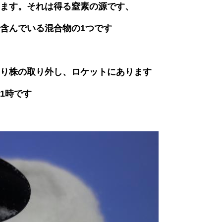
ます。それは得る窒素の源です、
含んでいる混合物の1つです
り株の取り外し、ロケットにあります
1時です