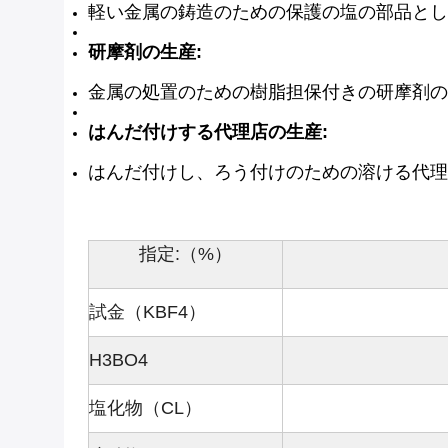
軽い金属の鋳造のための保護の塩の部品とし
研摩剤の生産:
金属の処置のための樹脂担保付きの研摩剤の
はんだ付けする代理店の生産:
はんだ付けし、ろう付けのための溶ける代理
指定:（%）
試金（KBF4）
H3BO4
塩化物（CL）