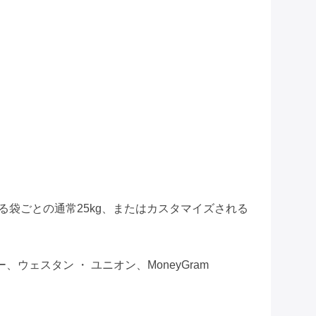
る袋ごとの通常25kg、またはカスタマイズされる
ター、ウェスタン ・ ユニオン、MoneyGram